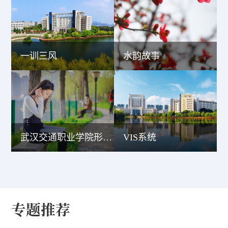
一训三风
水韵故事
武汉交通职业学院形象宣传片
VIS系统
专题推荐