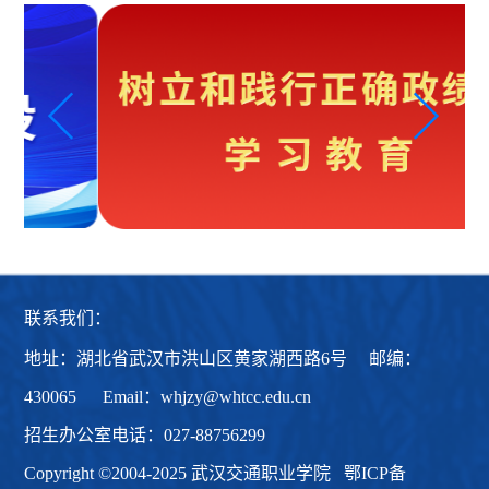
联系我们：
地址：湖北省武汉市洪山区黄家湖西路6号 邮编：
430065 Email：whjzy@whtcc.edu.cn
招生办公室电话：027-88756299
Copyright ©2004-2025 武汉交通职业学院
鄂ICP备