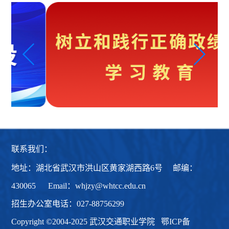
联系我们：
地址：湖北省武汉市洪山区黄家湖西路6号 邮编：
430065 Email：whjzy@whtcc.edu.cn
招生办公室电话：027-88756299
Copyright ©2004-2025 武汉交通职业学院
鄂ICP备