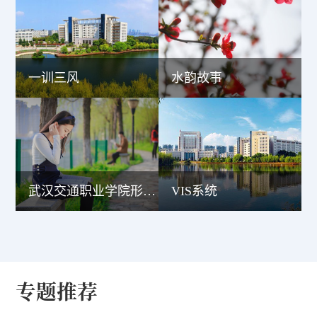
一训三风
水韵故事
武汉交通职业学院形象宣传片
VIS系统
专题推荐