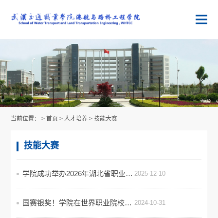
当前位置： >
首页
>
人才培养
>
技能大赛
技能大赛
学院成功举办2026年湖北省职业院校技能大赛选拔赛
2025-12-10
国赛银奖！学院在世界职业院校技能大赛“建筑信息模型建模与应用（BIM）”赛项中创佳绩
2024-10-31