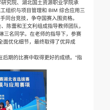
学研究院、湖北国土资源职业学院承
施工组织与项目管理和 BIM 综合应用三
名选手同台竞技，争夺国赛入围资格。
会、陈蕾和王文利组成指导教师团队，
贝琳三名同学。在老师的指导下，参赛
全面优化细节，最终取得了优异成
在后期的比赛中取得更好的成绩。”指