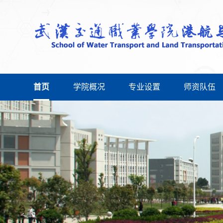
首页
学院概况
专业设置
师资队伍