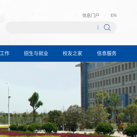
信息门户
EN
工作
招生与就业
校友之家
信息服务