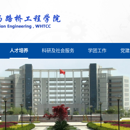
人才培养
科研及社会服务
学团工作
党建