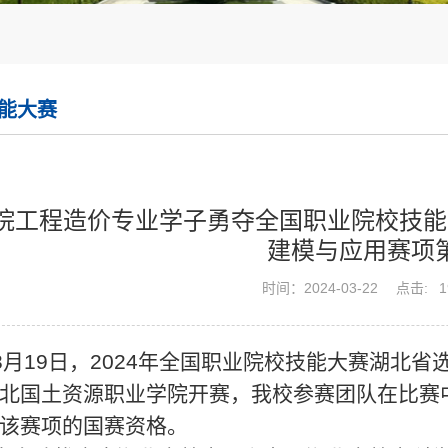
能大赛
院工程造价专业学子勇夺全国职业院校技能
建模与应用赛项
时间：2024-03-22
点击:
1
3月19日，2024年全国职业院校技能大赛湖北
北国土资源职业学院开赛，我校参赛团队在比赛
该赛项的国赛资格。