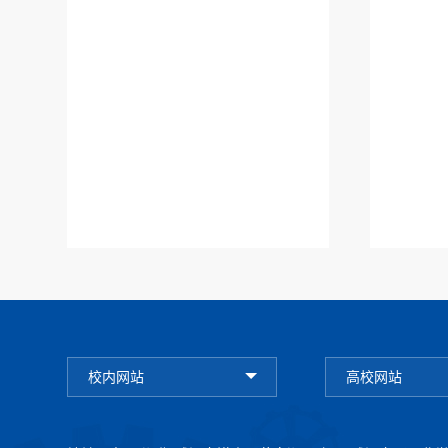
校内网站
高校网站