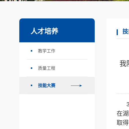
人才培养
技
教学工作
我
质量工程
技能大赛
在湖
取得