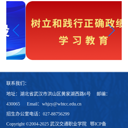
联系我们：
地址：湖北省武汉市洪山区黄家湖西路6号 邮编：
430065 Email：whjzy@whtcc.edu.cn
招生办公室电话：027-88756299
Copyright ©2004-2025 武汉交通职业学院
鄂ICP备