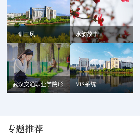
一训三风
水韵故事
武汉交通职业学院形象宣传片
VIS系统
专题推荐